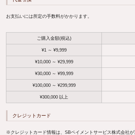
お支払いには所定の手数料がかかります。
ご購入金額(税込)
¥
1
～
¥
9,999
¥
10,000
～
¥
29,999
¥
30,000
～
¥
99,999
¥
100,000
～
¥
299,999
¥
300,000
以上
クレジットカード
※クレジットカード情報は、SBペイメントサービス株式会社