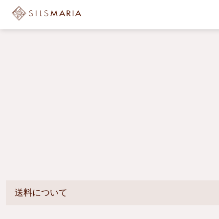
送料について