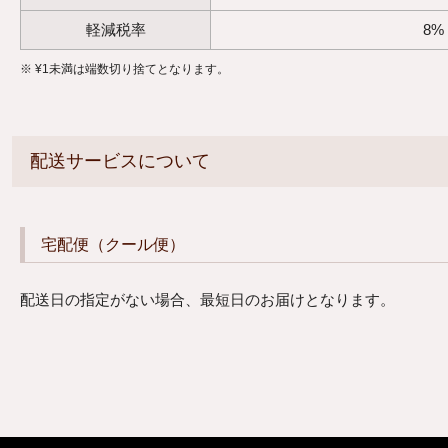
軽減税率
8%
¥
1
未満は端数切り捨てとなります。
配送サービスについて
宅配便（クール便）
配送日の指定がない場合、最短日のお届けとなります。