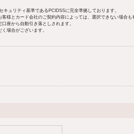
キュリティ基準であるPCIDSSに完全準拠しております。
お客様とカード会社のご契約内容によっては、選択できない場合も
定口座から自動引き落としされます。
だく場合がございます。