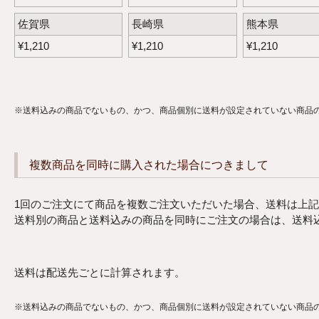
佐賀県
長崎県
熊本県
¥
1,210
¥
1,210
¥
1,210
送料込みの商品でないもの、かつ、商品個別に送料が設定されていない商品
複数商品を同時に購入された場合につきまして
1回のご注文にて商品を複数ご注文いただいた場合、送料は上記
送料別の商品と送料込みの商品を同時にご注文の場合は、送料
送料は配送先ごとに計算されます。
送料込みの商品でないもの、かつ、商品個別に送料が設定されていない商品