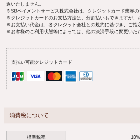
過いたしません。
※SBペイメントサービス株式会社は、クレジットカード業界のセ
※クレジットカードのお支払方法は、分割払いもできますが、
※お支払い代金は、各クレジット会社との規約に基づき、ご指
※お客様のご利用状態等によっては、他の決済手段に変更いた
支払い可能クレジットカード
消費税について
標準税率
10%