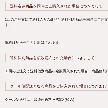
送料込み商品を同時にご購入された場合につきまして
1回のご注文にて送料込みの商品と送料別の商品を同時にご注
す。
送料は配送先ごとに計算されます。
送料個別商品を複数購入された場合につきまして
１回のご注文で送料個別商品を複数購入された場合、商品個別
クール便配送となる商品をご購入された場合につきまし
クール便送料は、普通便送料
+
¥
330
(税込)