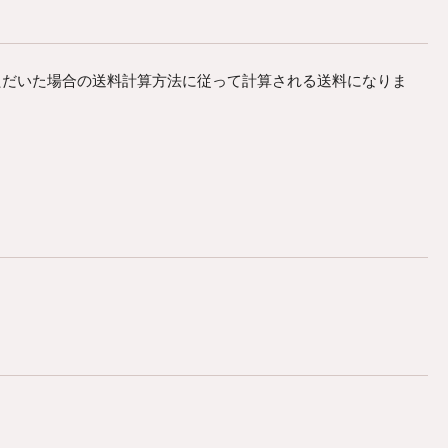
ただいた場合の送料計算方法に従って計算される送料になりま