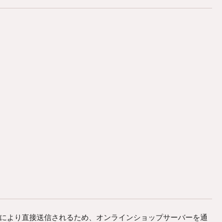
）により直接送信されるため、オンラインショップサーバーを通