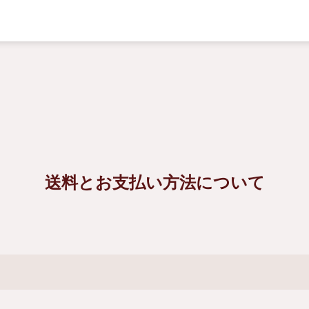
送料とお支払い方法について