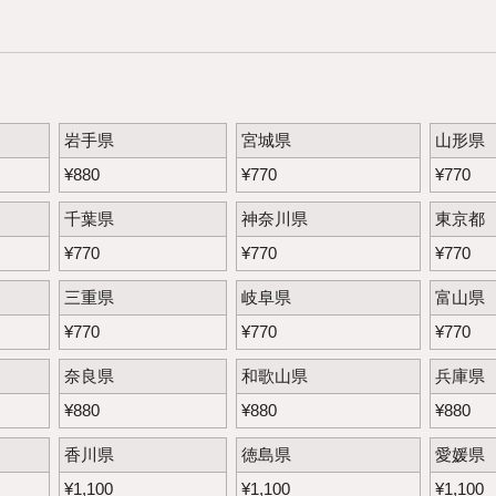
岩手県
宮城県
山形県
¥
880
¥
770
¥
770
千葉県
神奈川県
東京都
¥
770
¥
770
¥
770
三重県
岐阜県
富山県
¥
770
¥
770
¥
770
奈良県
和歌山県
兵庫県
¥
880
¥
880
¥
880
香川県
徳島県
愛媛県
¥
1,100
¥
1,100
¥
1,100