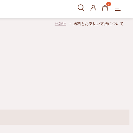
0
HOME
送料とお支払い方法について