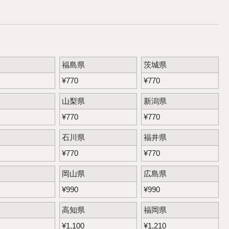
福島県
茨城県
¥
770
¥
770
山梨県
新潟県
¥
770
¥
770
石川県
福井県
¥
770
¥
770
岡山県
広島県
¥
990
¥
990
高知県
福岡県
¥
1,100
¥
1,210