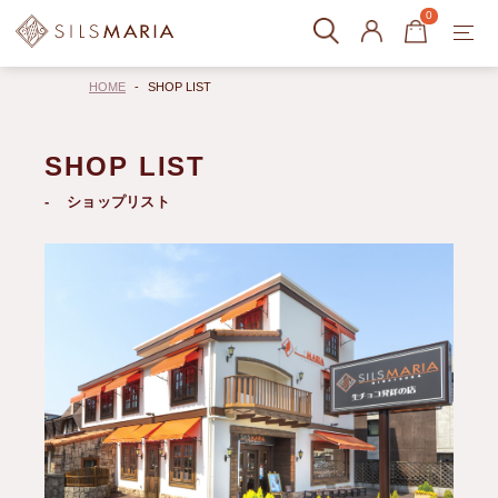
0
HOME
SHOP LIST
SHOP LIST
ショップリスト