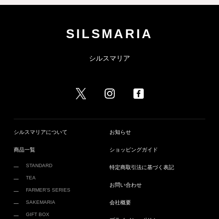
SILSMARIA
シルスマリア
シルスマリアについて
お知らせ
商品一覧
ショッピングガイド
STANDARD
特定商取引法に基づく表記
TEA
お問い合わせ
FARMER’S SERIES
SAKEMARIA
会社概要
GIFT BOX