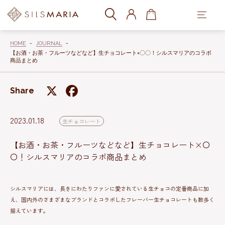
HOME
JOURNAL
【お酒・お茶・フルーツなどなど】生チョコレート×〇〇！シルスマリアのコラボ
商品まとめ
Share
X
Facebook
2023.01.18
生チョコレート
【お酒・お茶・フルーツなどなど】生チョコレート×〇
〇！シルスマリアのコラボ商品まとめ
シルスマリアには、長きにわたりファンに愛されている生チョコの定番商品に加
え、国内外のさまざまなブランドとコラボしたフレーバー生チョコレートも数多く
揃えています。